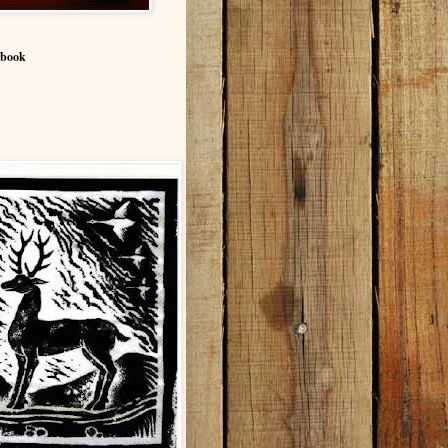
ebook