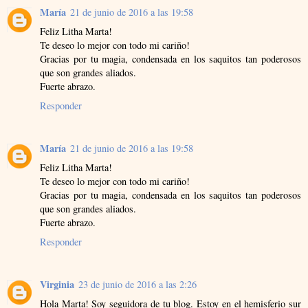
María
21 de junio de 2016 a las 19:58
Feliz Litha Marta!
Te deseo lo mejor con todo mi cariño!
Gracias por tu magia, condensada en los saquitos tan poderosos
que son grandes aliados.
Fuerte abrazo.
Responder
María
21 de junio de 2016 a las 19:58
Feliz Litha Marta!
Te deseo lo mejor con todo mi cariño!
Gracias por tu magia, condensada en los saquitos tan poderosos
que son grandes aliados.
Fuerte abrazo.
Responder
Virginia
23 de junio de 2016 a las 2:26
Hola Marta! Soy seguidora de tu blog. Estoy en el hemisferio sur