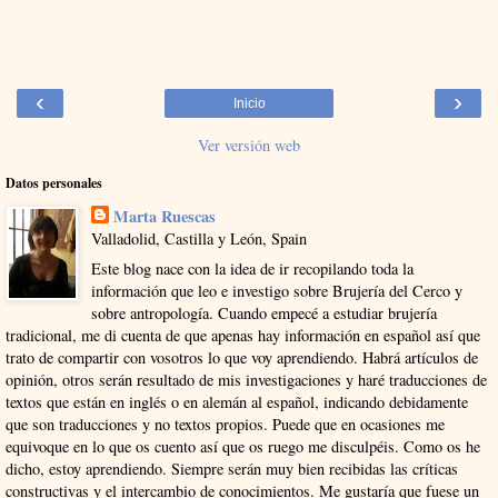
‹
›
Inicio
Ver versión web
Datos personales
Marta Ruescas
Valladolid, Castilla y León, Spain
Este blog nace con la idea de ir recopilando toda la
información que leo e investigo sobre Brujería del Cerco y
sobre antropología. Cuando empecé a estudiar brujería
tradicional, me di cuenta de que apenas hay información en español así que
trato de compartir con vosotros lo que voy aprendiendo. Habrá artículos de
opinión, otros serán resultado de mis investigaciones y haré traducciones de
textos que están en inglés o en alemán al español, indicando debidamente
que son traducciones y no textos propios. Puede que en ocasiones me
equivoque en lo que os cuento así que os ruego me disculpéis. Como os he
dicho, estoy aprendiendo. Siempre serán muy bien recibidas las críticas
constructivas y el intercambio de conocimientos. Me gustaría que fuese un