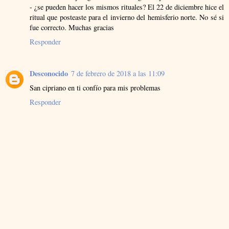
- ¿se pueden hacer los mismos rituales? El 22 de diciembre hice el
ritual que posteaste para el invierno del hemisferio norte. No sé si
fue correcto. Muchas gracias
Responder
Desconocido
7 de febrero de 2018 a las 11:09
San cipriano en ti confío para mis problemas
Responder