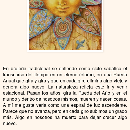
En brujería tradicional se entiende como ciclo sabático el
transcurso del tiempo en un eterno retorno, en una Rueda
Anual que gira y gira y que en cada giro elimina algo viejo y
genera algo nuevo. La naturaleza refleja este ir y venir
estacional. Pasan los años, gira la Rueda del Año y en el
mundo y dentro de nosotros mismos, mueren y nacen cosas.
A mí me gusta verla como una espiral de luz ascendente.
Parece que no avanza, pero en cada giro subimos un grado
más. Algo en nosotros ha muerto para dejar crecer algo
nuevo.