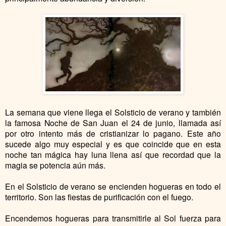
La semana que viene llega el Solsticio de verano y también
la famosa Noche de San Juan el 24 de junio, llamada así
por otro intento más de cristianizar lo pagano. Este año
sucede algo muy especial y es que coincide que en esta
noche tan mágica hay luna llena así que recordad que la
magia se potencia aún más.
En el Solsticio de verano se encienden hogueras en todo el
territorio. Son las fiestas de purificación con el fuego.
Encendemos hogueras para transmitirle al Sol fuerza para