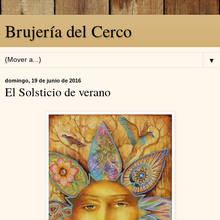
Brujería del Cerco
▼
domingo, 19 de junio de 2016
El Solsticio de verano