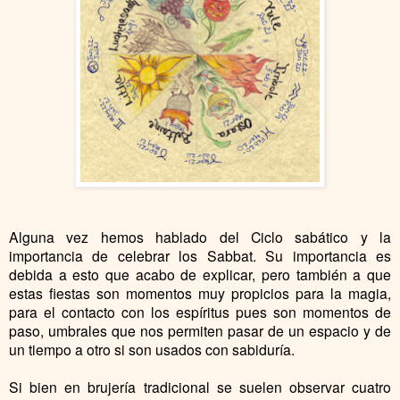
Alguna vez hemos hablado del Ciclo sabático y la
importancia de celebrar los Sabbat. Su importancia es
debida a esto que acabo de explicar, pero también a que
estas fiestas son momentos muy propicios para la magia,
para el contacto con los espíritus pues son momentos de
paso, umbrales que nos permiten pasar de un espacio y de
un tiempo a otro si son usados con sabiduría.
Si bien en brujería tradicional se suelen observar cuatro