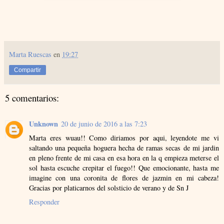
Marta Ruescas
en
19:27
Compartir
5 comentarios:
Unknown
20 de junio de 2016 a las 7:23
Marta eres wuau!! Como diriamos por aqui, leyendote me vi
saltando una pequeña hoguera hecha de ramas secas de mi jardin
en pleno frente de mi casa en esa hora en la q empieza meterse el
sol hasta escuche crepitar el fuego!! Que emocionante, hasta me
imagine con una coronita de flores de jazmin en mi cabeza!
Gracias por platicarnos del solsticio de verano y de Sn J
Responder