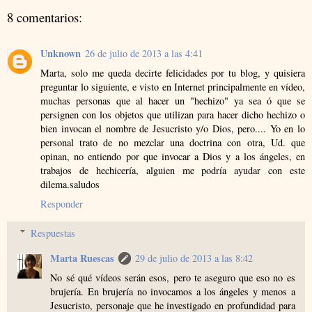
8 comentarios:
Unknown
26 de julio de 2013 a las 4:41
Marta, solo me queda decirte felicidades por tu blog, y quisiera
preguntar lo siguiente, e visto en Internet principalmente en vídeo,
muchas personas que al hacer un "hechizo" ya sea ó que se
persignen con los objetos que utilizan para hacer dicho hechizo o
bien invocan el nombre de Jesucristo y/o Dios, pero.... Yo en lo
personal trato de no mezclar una doctrina con otra, Ud. que
opinan, no entiendo por que invocar a Dios y a los ángeles, en
trabajos de hechicería, alguien me podría ayudar con este
dilema.saludos
Responder
Respuestas
Marta Ruescas
29 de julio de 2013 a las 8:42
No sé qué vídeos serán esos, pero te aseguro que eso no es
brujería. En brujería no invocamos a los ángeles y menos a
Jesucristo, personaje que he investigado en profundidad para