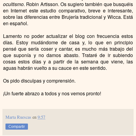
ocultismo.
Robin Artisson. Os sugiero también que busquéis
en Internet este estudio comparativo, breve e interesante,
sobre las diferencias entre Brujería tradicional y Wicca. Está
en español.
Lamento no poder actualizar el blog con frecuencia estos
días. Estoy mudándome de casa y, lo que en principio
pensé que sería coser y cantar, es mucho más trabajo del
que suponía y no damos abasto. Trataré de ir subiendo
cosas estos días y a partir de la semana que viene, las
aguas habrán vuelto a su cauce en este sentido.
Os pido disculpas y comprensión.
¡Un fuerte abrazo a todos y nos vemos pronto!
Marta Ruescas
en
9:57
Compartir