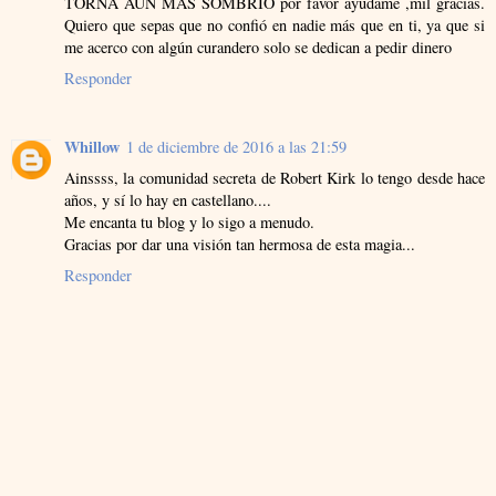
TORNA AUN MAS SOMBRIO por favor ayúdame ,mil gracias.
Quiero que sepas que no confió en nadie más que en ti, ya que si
me acerco con algún curandero solo se dedican a pedir dinero
Responder
Whillow
1 de diciembre de 2016 a las 21:59
Ainssss, la comunidad secreta de Robert Kirk lo tengo desde hace
años, y sí lo hay en castellano....
Me encanta tu blog y lo sigo a menudo.
Gracias por dar una visión tan hermosa de esta magia...
Responder