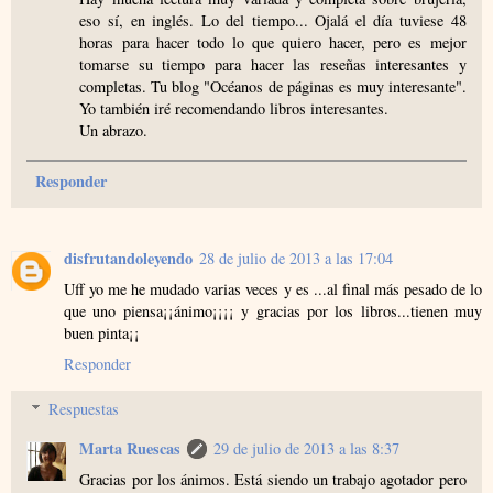
eso sí, en inglés. Lo del tiempo... Ojalá el día tuviese 48
horas para hacer todo lo que quiero hacer, pero es mejor
tomarse su tiempo para hacer las reseñas interesantes y
completas. Tu blog "Océanos de páginas es muy interesante".
Yo también iré recomendando libros interesantes.
Un abrazo.
Responder
disfrutandoleyendo
28 de julio de 2013 a las 17:04
Uff yo me he mudado varias veces y es ...al final más pesado de lo
que uno piensa¡¡ánimo¡¡¡¡ y gracias por los libros...tienen muy
buen pinta¡¡
Responder
Respuestas
Marta Ruescas
29 de julio de 2013 a las 8:37
Gracias por los ánimos. Está siendo un trabajo agotador pero