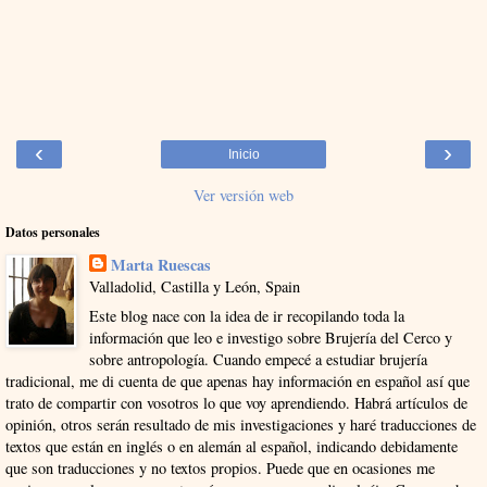
‹
›
Inicio
Ver versión web
Datos personales
Marta Ruescas
Valladolid, Castilla y León, Spain
Este blog nace con la idea de ir recopilando toda la
información que leo e investigo sobre Brujería del Cerco y
sobre antropología. Cuando empecé a estudiar brujería
tradicional, me di cuenta de que apenas hay información en español así que
trato de compartir con vosotros lo que voy aprendiendo. Habrá artículos de
opinión, otros serán resultado de mis investigaciones y haré traducciones de
textos que están en inglés o en alemán al español, indicando debidamente
que son traducciones y no textos propios. Puede que en ocasiones me