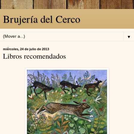
Brujería del Cerco
▼
miércoles, 24 de julio de 2013
Libros recomendados